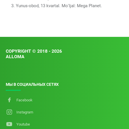
Yunus-obod, 13 kvartal. Mo'ljal: Mega Planet.
COPYRIGHT © 2018 - 2026
ALLOMA
МЫ В СОЦИАЛЬНЫХ СЕТЯХ
Facebook
Instagram
Youtube