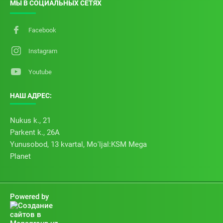
МЫ В СОЦИАЛЬНЫХ СЕТЯХ
Facebook
Instagram
Youtube
НАШ АДРЕС:
Nukus k., 21
Parkent k., 26А
Yunusobod, 13 kvartal, Mo'ljal:KSM Mega
Planet
Powered by