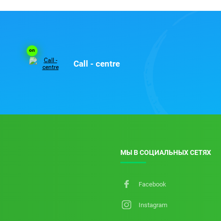
on
Call - centre
МЫ В СОЦИАЛЬНЫХ СЕТЯХ
Facebook
Instagram