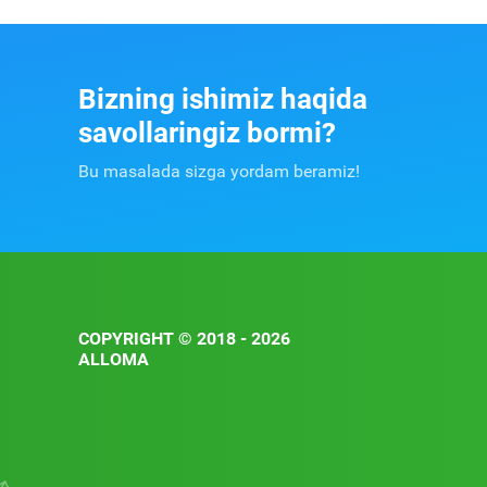
Bizning ishimiz haqida
savollaringiz bormi?
Bu masalada sizga yordam beramiz!
COPYRIGHT © 2018 - 2026
ALLOMA